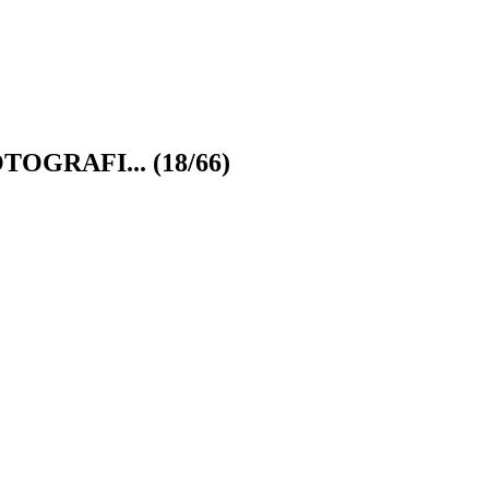
TOGRAFI...
(18/66)